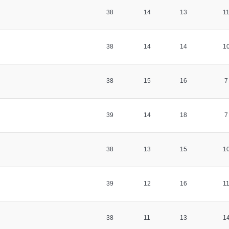
38
14
13
1
38
14
14
1
38
15
16
7
39
14
18
7
38
13
15
1
39
12
16
1
38
11
13
1