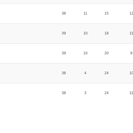
38
11
15
1
39
10
18
1
39
10
20
9
38
4
24
1
38
3
24
1