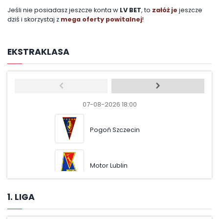
Jeśli nie posiadasz jeszcze konta w
LV BET
, to
załóż je
jeszcze
dziś i skorzystaj z
mega oferty powitalnej
!
EKSTRAKLASA
07-08-2026 18:00
07-08-
Pogoń Szczecin
Wis
Motor Lublin
Wisł
1. LIGA