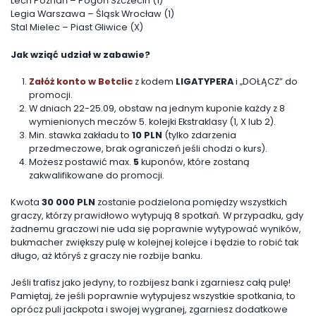
Lech Poznań – Pogoń Szczecin (1)
Legia Warszawa – Śląsk Wrocław (1)
Stal Mielec – Piast Gliwice (X)
Jak wziąć udział w zabawie?
Załóż konto w Betclic
z kodem
LIGATYPERA
i „DOŁĄCZ” do
promocji.
W dniach 22-25.09, obstaw na jednym kuponie każdy z 8
wymienionych meczów 5. kolejki Ekstraklasy (1, X lub 2).
Min. stawka zakładu to
10 PLN
(tylko zdarzenia
przedmeczowe, brak ograniczeń jeśli chodzi o kurs).
Możesz postawić max.
5
kuponów, które zostaną
zakwalifikowane do promocji.
Kwota
30 000 PLN
zostanie podzielona pomiędzy wszystkich
graczy, którzy prawidłowo wytypują 8 spotkań. W przypadku, gdy
żadnemu graczowi nie uda się poprawnie wytypować wyników,
bukmacher zwiększy pulę w kolejnej kolejce i będzie to robić tak
długo, aż któryś z graczy nie rozbije banku.
Jeśli trafisz jako jedyny, to rozbijesz bank i zgarniesz całą pulę!
Pamiętaj, że jeśli poprawnie wytypujesz wszystkie spotkania, to
oprócz puli jackpota i swojej wygranej, zgarniesz dodatkowe