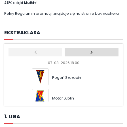
25%
dzięki
Multi+
!
Pełny Regulamin promocji znajduje się na stronie bukmachera.
EKSTRAKLASA
07-08-2026 18:00
07-08-
Pogoń Szczecin
Wis
Motor Lublin
Wisł
1. LIGA