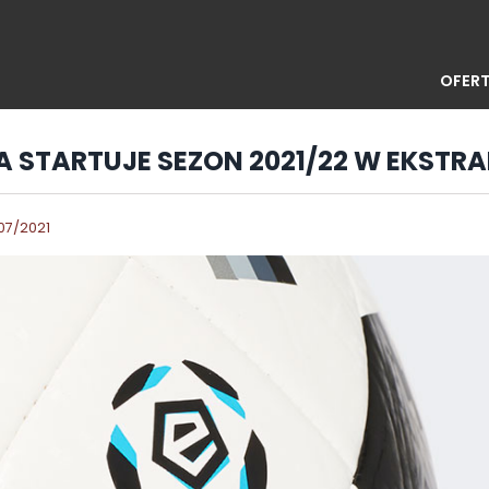
OFERT
CA STARTUJE SEZON 2021/22 W EKSTRA
07/2021