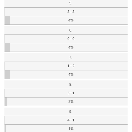
5.
2 : 2
4%
6.
0 : 0
4%
7.
1 : 2
4%
8.
3 : 1
2%
9.
4 : 1
1%