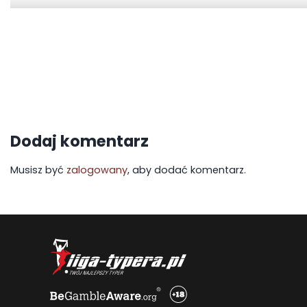
Dodaj komentarz
Musisz być
zalogowany
, aby dodać komentarz.