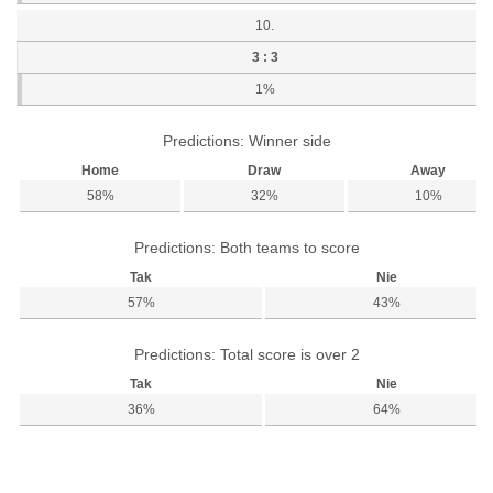
10.
3 : 3
1%
Predictions: Winner side
Home
Draw
Away
58%
32%
10%
Predictions: Both teams to score
Tak
Nie
57%
43%
Predictions: Total score is over 2
Tak
Nie
36%
64%