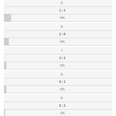
5.
1 : 2
6%
6.
2 : 0
4%
7.
2 : 2
2%
8.
0 : 1
2%
9.
0 : 2
1%