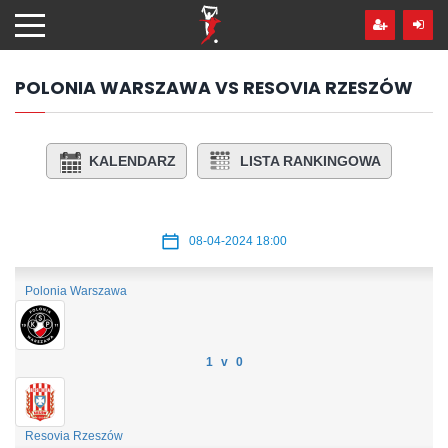
Przejdź
hdo
treści
POLONIA WARSZAWA VS RESOVIA RZESZÓW
KALENDARZ
LISTA RANKINGOWA
08-04-2024 18:00
Polonia Warszawa
1 v 0
Resovia Rzeszów