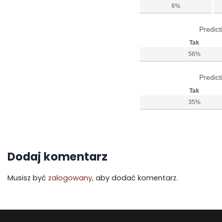
6%
Predict
Tak
56%
Predict
Tak
35%
Dodaj komentarz
Musisz być
zalogowany
, aby dodać komentarz.