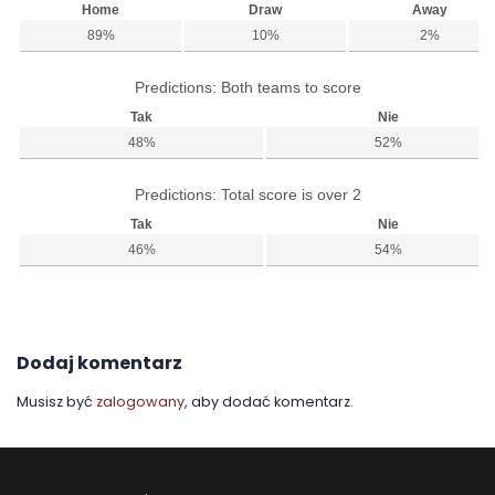
Home
Draw
Away
89%
10%
2%
Predictions: Both teams to score
Tak
Nie
48%
52%
Predictions: Total score is over 2
Tak
Nie
46%
54%
Dodaj komentarz
Musisz być
zalogowany
, aby dodać komentarz.