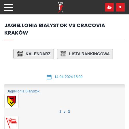
Przejdź
hdo
treści
JAGIELLONIA BIAŁYSTOK VS CRACOVIA
KRAKÓW
KALENDARZ
LISTA RANKINGOWA
14-04-2024 15:00
Jagiellonia Białystok
1 v 3