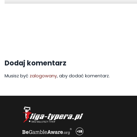
Dodaj komentarz
Musisz być
zalogowany
, aby dodać komentarz.