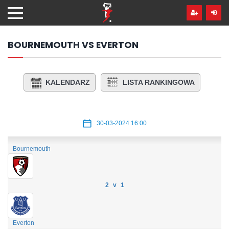
Przejdź
hdo
treści
BOURNEMOUTH VS EVERTON
KALENDARZ
LISTA RANKINGOWA
30-03-2024 16:00
Bournemouth
2 v 1
Everton