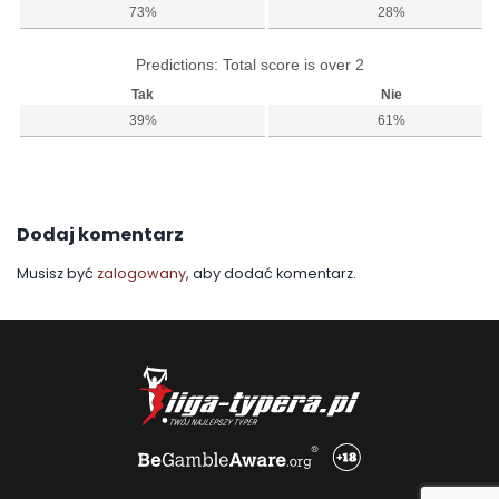
73%
28%
Predictions: Total score is over 2
Tak
Nie
39%
61%
Dodaj komentarz
Musisz być
zalogowany
, aby dodać komentarz.