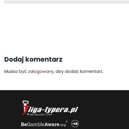
Dodaj komentarz
Musisz być
zalogowany
, aby dodać komentarz.