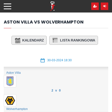
Przejdź
hdo
treści
ASTON VILLA VS WOLVERHAMPTON
KALENDARZ
LISTA RANKINGOWA
30-03-2024 18:30
Aston Villa
2 v 0
Wolverhampton