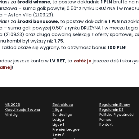
wiasz za
środki własne
, to postaw dokładnie
1 PLN
brutto na n
rszawa – suma goli: powyżej 0.50” z rynku DRUŻYNA 1 w meczu
– Aston Villa (21.09.23).
wiasz za
środki bonusowe
, to postaw dokładnie
1 PLN
na zakła
:30
08-08-2026 15:30
08-08-2026
 – suma goli: powyżej 0.50” z rynku DRUŻYNA 1 w meczu Legi
la (21.09.23) oraz drugą dowolną selekcję z oferty sportowej, a
onu kombi był wyższy niż
1.75
.
wa
Miedź Legnica
Puszcza
j zakład okaże się wygrany, to otrzymasz bonus
100 PLN
!
iadasz jeszcze konta w
LV BET
, to
załóż je
jeszcze dziś i skorzys
ów
Pogoń Grodzisk
Odra O
alnej
!
MŚ 2026
Ekstraklasa
Regulamin Strony
Klasyfikacja Sezonu
1. liga
Regulamin KS
Mini Ligi
Bundesliga
Polityka Prywatności
LaLiga
Pomoc
Ligue 1
Kontakt
Premier League
Serie A