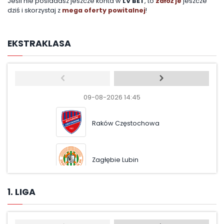
Jeśli nie posiadasz jeszcze konta w
LV BET
, to
załóż je
jeszcze
dziś i skorzystaj z
mega oferty powitalnej
!
EKSTRAKLASA
09-08-2026 14:45
09-08-
Raków Częstochowa
Ślą
Zagłębie Lubin
Cra
1. LIGA