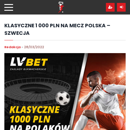
Przejdź
hdo
treści
KLASYCZNE 1 000 PLN NA MECZ POLSKA –
SZWECJA
Redakcja
-
28/03/2022