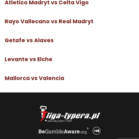
Atletico Madryt vs Celta Vigo
Rayo Vallecano vs Real Madryt
Getafe vs Alaves
Levante vs Elche
Mallorca vs Valencia