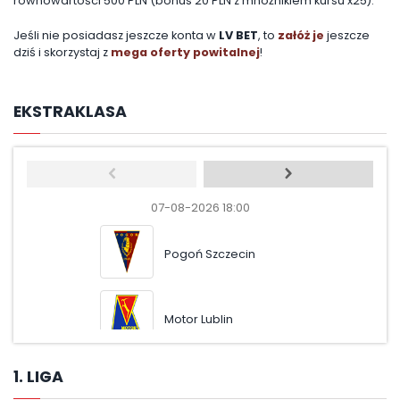
równowartości 500 PLN (bonus 20 PLN z mnożnikiem kursu x25).
Jeśli nie posiadasz jeszcze konta w
LV BET
, to
załóż je
jeszcze
dziś i skorzystaj z
mega oferty powitalnej
!
EKSTRAKLASA
07-08-2026 18:00
07-08-
Pogoń Szczecin
Wis
Motor Lublin
Wisł
1. LIGA