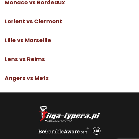
Monaco vs Bordeaux
Lorient vs Clermont
Lille vs Marseille
Lens vs Reims
Angers vs Metz