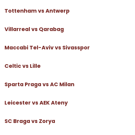
Tottenham vs Antwerp
Villarreal vs Qarabag
Maccabi Tel-Aviv vs Sivasspor
Celtic vs Lille
Sparta Praga vs AC Milan
Leicester vs AEK Ateny
SC Braga vs Zorya