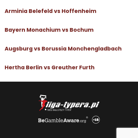
Arminia Belefeld vs Hoffenheim
Bayern Monachium vs Bochum
Augsburg vs Borussia Monchengladbach
Hertha Berlin vs Greuther Furth