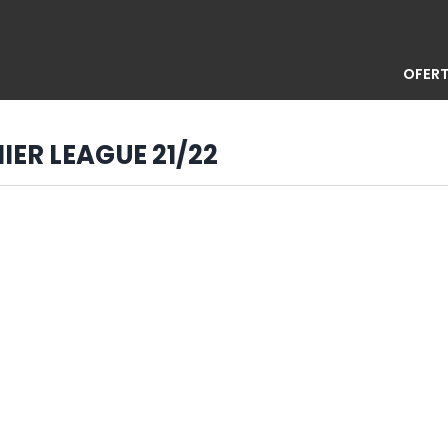
OFERT
IER LEAGUE 21/22