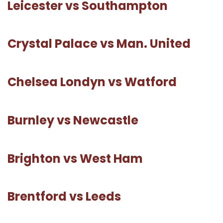
Leicester vs Southampton
Crystal Palace vs Man. United
Chelsea Londyn vs Watford
Burnley vs Newcastle
Brighton vs West Ham
Brentford vs Leeds