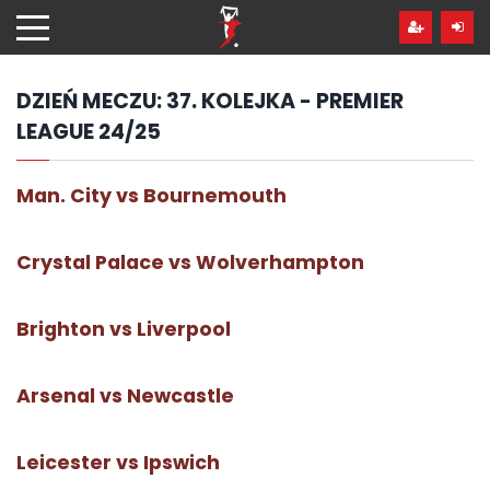
Przejdź
hdo
treści
DZIEŃ MECZU:
37. KOLEJKA - PREMIER
LEAGUE 24/25
Man. City vs Bournemouth
Crystal Palace vs Wolverhampton
Brighton vs Liverpool
Arsenal vs Newcastle
Leicester vs Ipswich