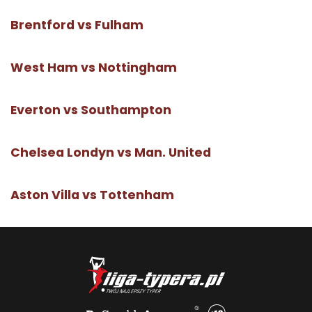
Brentford vs Fulham
West Ham vs Nottingham
Everton vs Southampton
Chelsea Londyn vs Man. United
Aston Villa vs Tottenham