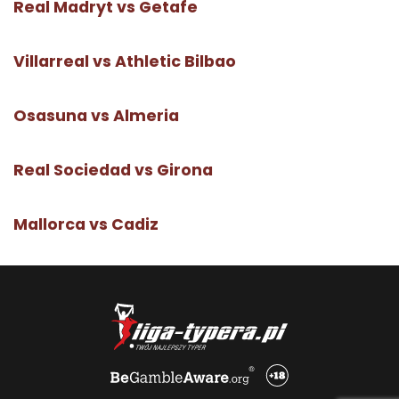
Real Madryt vs Getafe
Villarreal vs Athletic Bilbao
Osasuna vs Almeria
Real Sociedad vs Girona
Mallorca vs Cadiz