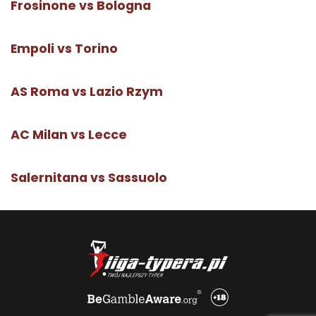
Frosinone vs Bologna
Empoli vs Torino
AS Roma vs Lazio Rzym
AC Milan vs Lecce
Salernitana vs Sassuolo