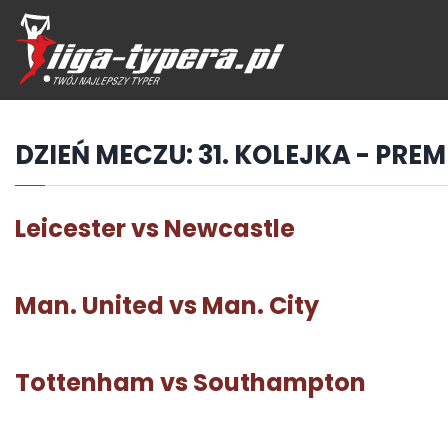
Przejdź
hdo
treści
DZIEŃ MECZU:
31. KOLEJKA - PREM
Leicester vs Newcastle
Man. United vs Man. City
Tottenham vs Southampton