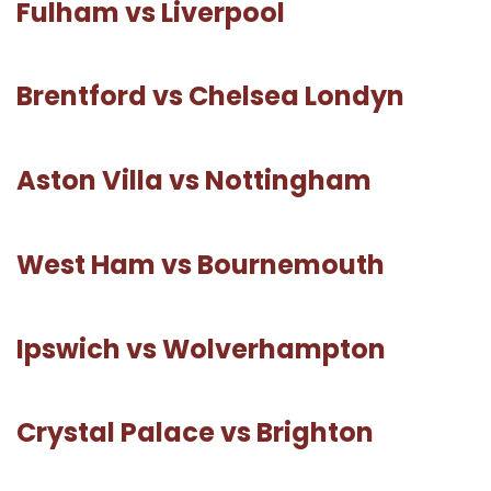
Fulham vs Liverpool
Brentford vs Chelsea Londyn
Aston Villa vs Nottingham
West Ham vs Bournemouth
Ipswich vs Wolverhampton
Crystal Palace vs Brighton