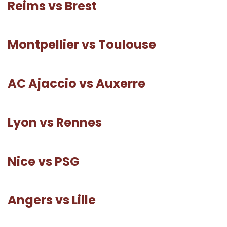
Reims vs Brest
Montpellier vs Toulouse
AC Ajaccio vs Auxerre
Lyon vs Rennes
Nice vs PSG
Angers vs Lille