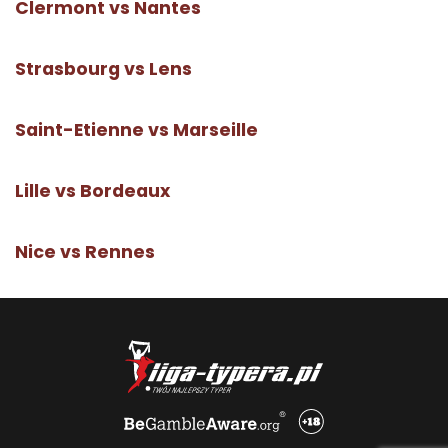
Clermont vs Nantes
Strasbourg vs Lens
Saint-Etienne vs Marseille
Lille vs Bordeaux
Nice vs Rennes