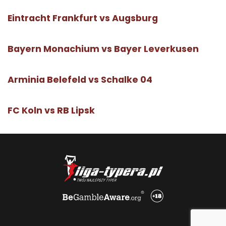
Eintracht Frankfurt vs Augsburg
Bayern Monachium vs Bayer Leverkusen
Arminia Belefeld vs Schalke 04
FC Koln vs RB Lipsk