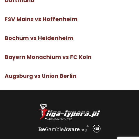
Dortmund
FSV Mainz vs Hoffenheim
Bochum vs Heidenheim
Bayern Monachium vs FC Koln
Augsburg vs Union Berlin