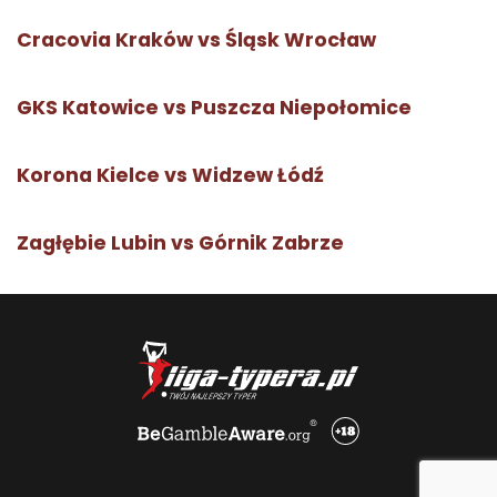
Cracovia Kraków vs Śląsk Wrocław
GKS Katowice vs Puszcza Niepołomice
Korona Kielce vs Widzew Łódź
Zagłębie Lubin vs Górnik Zabrze