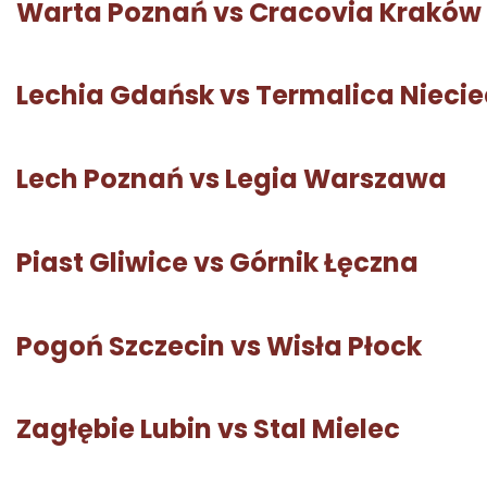
Warta Poznań vs Cracovia Kraków
Lechia Gdańsk vs Termalica Nieci
Lech Poznań vs Legia Warszawa
Piast Gliwice vs Górnik Łęczna
Pogoń Szczecin vs Wisła Płock
Zagłębie Lubin vs Stal Mielec