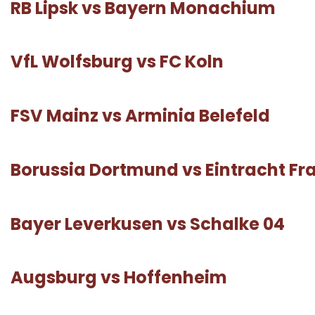
RB Lipsk vs Bayern Monachium
VfL Wolfsburg vs FC Koln
FSV Mainz vs Arminia Belefeld
Borussia Dortmund vs Eintracht Fr
Bayer Leverkusen vs Schalke 04
Augsburg vs Hoffenheim