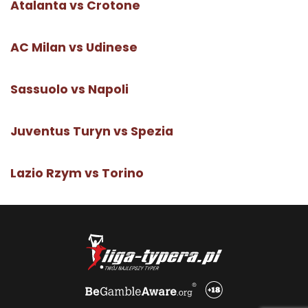
Atalanta vs Crotone
AC Milan vs Udinese
Sassuolo vs Napoli
Juventus Turyn vs Spezia
Lazio Rzym vs Torino