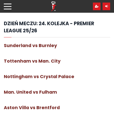
Przejdź
hdo
treści
DZIEŃ MECZU:
24. KOLEJKA - PREMIER
LEAGUE 25/26
Sunderland vs Burnley
Tottenham vs Man. City
Nottingham vs Crystal Palace
Man. United vs Fulham
Aston Villa vs Brentford