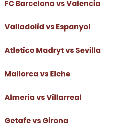
FC Barcelona vs Valencia
Valladolid vs Espanyol
Atletico Madryt vs Sevilla
Mallorca vs Elche
Almeria vs Villarreal
Getafe vs Girona