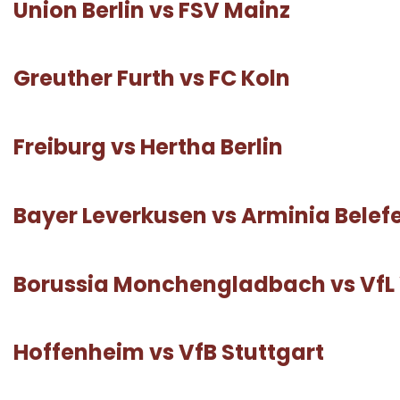
Union Berlin vs FSV Mainz
Greuther Furth vs FC Koln
Freiburg vs Hertha Berlin
Bayer Leverkusen vs Arminia Belef
Borussia Monchengladbach vs VfL
Hoffenheim vs VfB Stuttgart