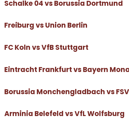
Schalke 04 vs Borussia Dortmund
Freiburg vs Union Berlin
FC Koln vs VfB Stuttgart
Eintracht Frankfurt vs Bayern Mo
Borussia Monchengladbach vs FSV
Arminia Belefeld vs VfL Wolfsburg