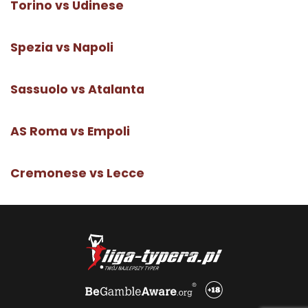
Torino vs Udinese
Spezia vs Napoli
Sassuolo vs Atalanta
AS Roma vs Empoli
Cremonese vs Lecce