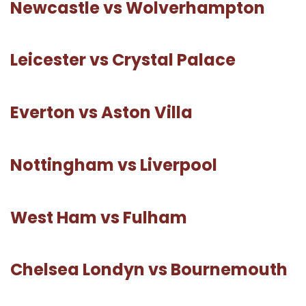
Newcastle vs Wolverhampton
Leicester vs Crystal Palace
Everton vs Aston Villa
Nottingham vs Liverpool
West Ham vs Fulham
Chelsea Londyn vs Bournemouth