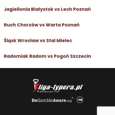
Jagiellonia Białystok vs Lech Poznań
Ruch Chorzów vs Warta Poznań
Śląsk Wrocław vs Stal Mielec
Radomiak Radom vs Pogoń Szczecin