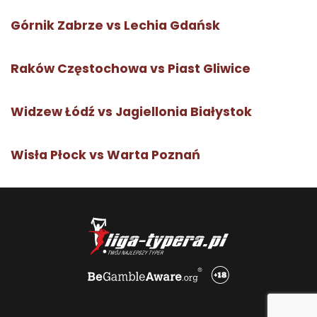
Górnik Zabrze vs Lechia Gdańsk
Raków Częstochowa vs Piast Gliwice
Widzew Łódź vs Jagiellonia Białystok
Wisła Płock vs Warta Poznań