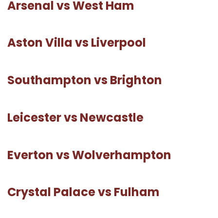
Arsenal vs West Ham
Aston Villa vs Liverpool
Southampton vs Brighton
Leicester vs Newcastle
Everton vs Wolverhampton
Crystal Palace vs Fulham