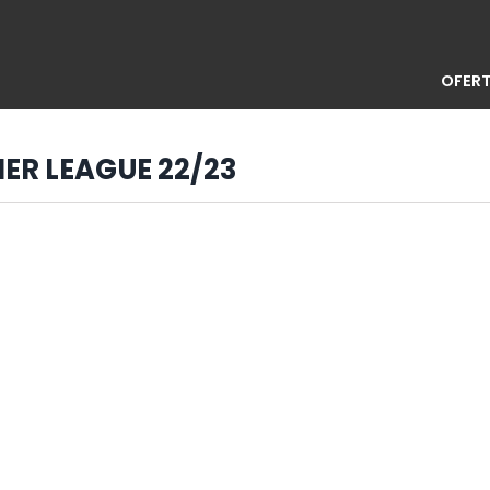
OFERT
IER LEAGUE 22/23