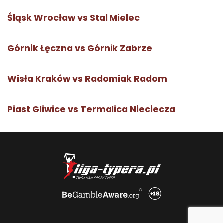
Śląsk Wrocław vs Stal Mielec
Górnik Łęczna vs Górnik Zabrze
Wisła Kraków vs Radomiak Radom
Piast Gliwice vs Termalica Nieciecza