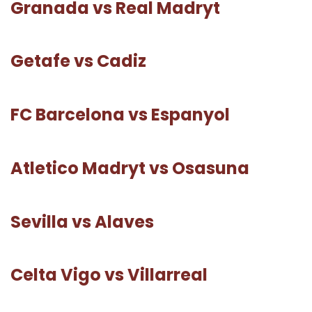
Granada vs Real Madryt
Getafe vs Cadiz
FC Barcelona vs Espanyol
Atletico Madryt vs Osasuna
Sevilla vs Alaves
Celta Vigo vs Villarreal