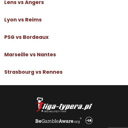
Lens vs Angers
Lyon vs Reims
PSG vs Bordeaux
Marseille vs Nantes
Strasbourg vs Rennes