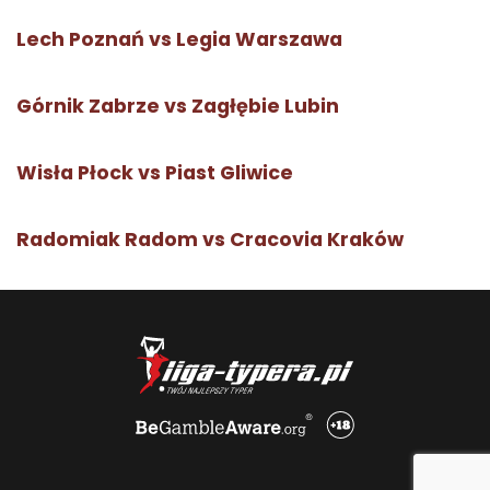
Lech Poznań vs Legia Warszawa
Górnik Zabrze vs Zagłębie Lubin
Wisła Płock vs Piast Gliwice
Radomiak Radom vs Cracovia Kraków