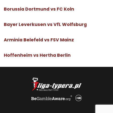
Borussia Dortmund vs FC Koln
Bayer Leverkusen vs VfL Wolfsburg
Arminia Belefeld vs FSV Mainz
Hoffenheim vs Hertha Berlin