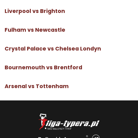
Liverpool vs Brighton
Fulham vs Newcastle
Crystal Palace vs Chelsea Londyn
Bournemouth vs Brentford
Arsenal vs Tottenham