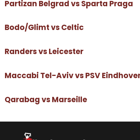
Partizan Belgrad vs Sparta Praga
Bodo/Glimt vs Celtic
Randers vs Leicester
Maccabi Tel-Aviv vs PSV Eindhove
Qarabag vs Marseille