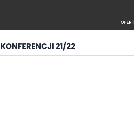
OFERT
A KONFERENCJI 21/22