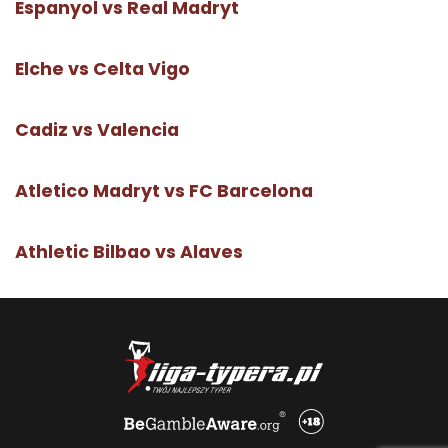
Espanyol vs Real Madryt
Elche vs Celta Vigo
Cadiz vs Valencia
Atletico Madryt vs FC Barcelona
Athletic Bilbao vs Alaves